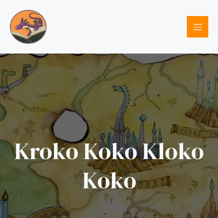
Kroko Koko Kloko
Koko