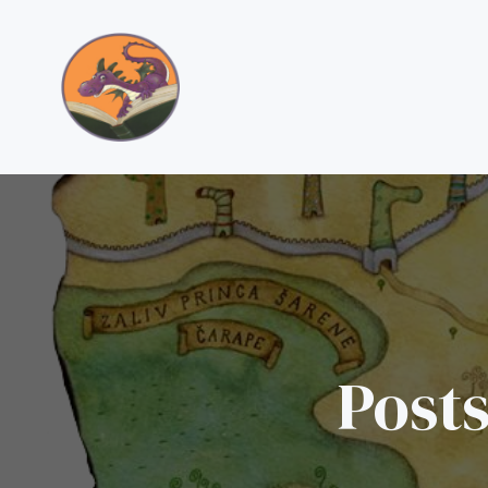
Posts