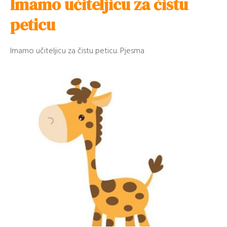
Imamo učiteljicu za čistu
peticu
Imamo učiteljicu za čistu peticu. Pjesma