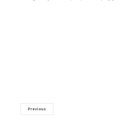
Previous