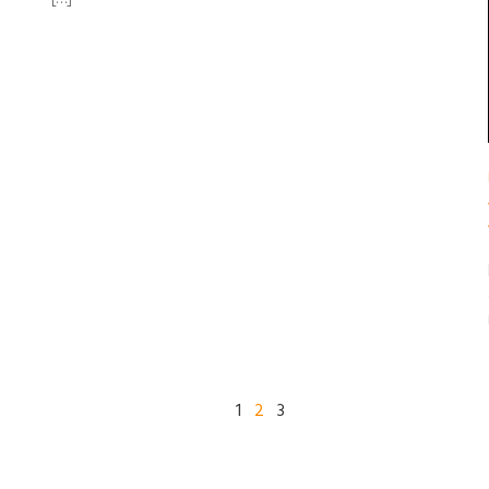
1
2
3